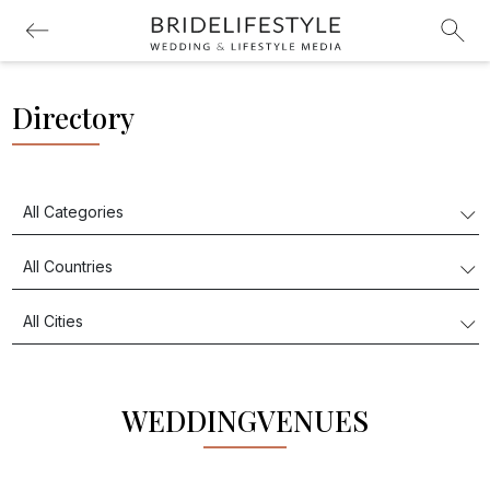
Directory
WEDDINGVENUES